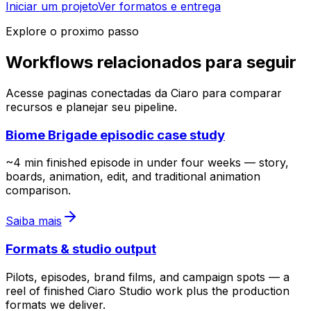
Iniciar um projeto
Ver formatos e entrega
Explore o proximo passo
Workflows relacionados para seguir
Acesse paginas conectadas da Ciaro para comparar
recursos e planejar seu pipeline.
Biome Brigade episodic case study
~4 min finished episode in under four weeks — story,
boards, animation, edit, and traditional animation
comparison.
Saiba mais
Formats & studio output
Pilots, episodes, brand films, and campaign spots — a
reel of finished Ciaro Studio work plus the production
formats we deliver.