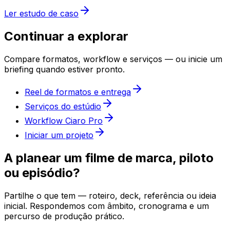
Ler estudo de caso
Continuar a explorar
Compare formatos, workflow e serviços — ou inicie um
briefing quando estiver pronto.
Reel de formatos e entrega
Serviços do estúdio
Workflow Ciaro Pro
Iniciar um projeto
A planear um filme de marca, piloto
ou episódio?
Partilhe o que tem — roteiro, deck, referência ou ideia
inicial. Respondemos com âmbito, cronograma e um
percurso de produção prático.