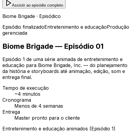
Assistir ao episódio completo
Biome Brigade · Episódico
Episódio finalizado
Entretenimento e educação
Produção
gerenciada
Biome Brigade — Episódio 01
Episódio 1 de uma série animada de entretenimento e
educação para Biome Brigade, Inc. — do planejamento
da história e storyboards até animação, edição, som e
entrega final.
Tempo de execução
~4 minutos
Cronograma
Menos de 4 semanas
Entrega
Master pronto para o cliente
Entretenimento e educação animados (Episódio 1)