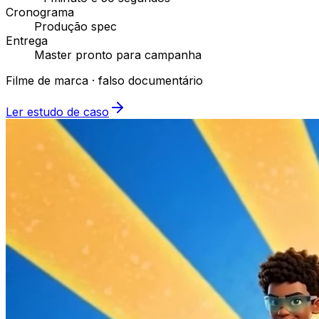
Cronograma
Produção spec
Entrega
Master pronto para campanha
Filme de marca · falso documentário
Ler estudo de caso