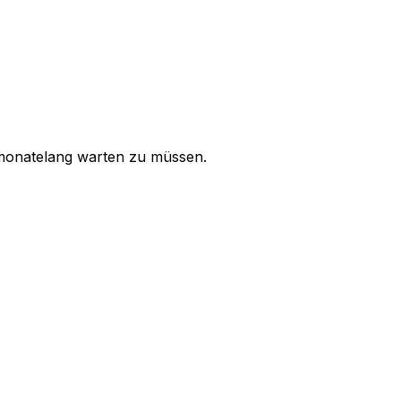
 monatelang warten zu müssen.