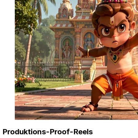
Produktions-Proof-Reels