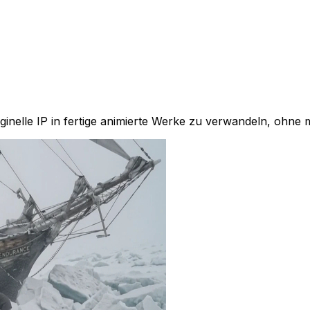
inelle IP in fertige animierte Werke zu verwandeln, ohne